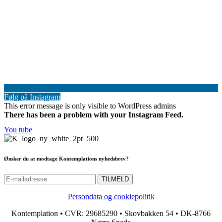
Følg på Instagram
This error message is only visible to WordPress admins
There has been a problem with your Instagram Feed.
You tube
Ønsker du at modtage Kontemplations nyhedsbrev?
Persondata og cookiepolitik
Kontemplation • CVR: 29685290 • Skovbakken 54 • DK-8766