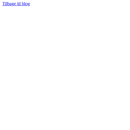
Tilbage til blog