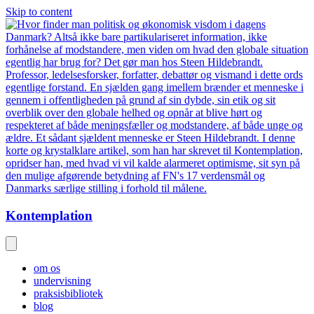
Skip to content
Kontemplation
om os
undervisning
praksisbibliotek
blog