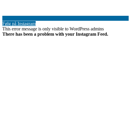
Følg på Instagram
This error message is only visible to WordPress admins
There has been a problem with your Instagram Feed.