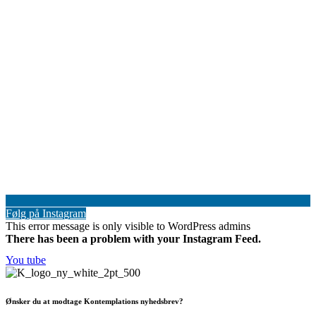
Følg på Instagram
This error message is only visible to WordPress admins
There has been a problem with your Instagram Feed.
You tube
Ønsker du at modtage Kontemplations nyhedsbrev?