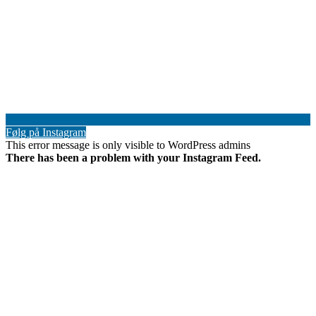
Følg på Instagram
This error message is only visible to WordPress admins
There has been a problem with your Instagram Feed.