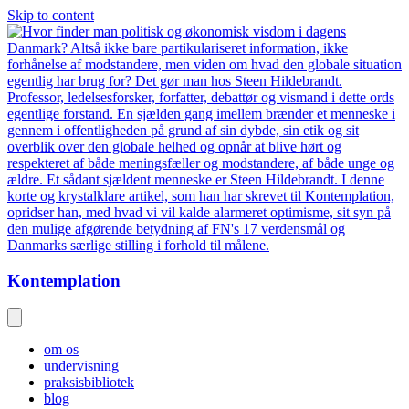
Skip to content
Kontemplation
om os
undervisning
praksisbibliotek
blog