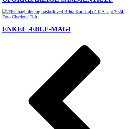
ENKEL ÆBLE-MAGI