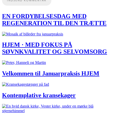
EN FORDYBELSESDAG MED
REGENERATION TIL DEN TRÆTTE
HJEM · MED FOKUS PÅ
SØVNKVALITET OG SELVOMSORG
Velkommen til Januarpraksis HJEM
Kontemplative kransekager