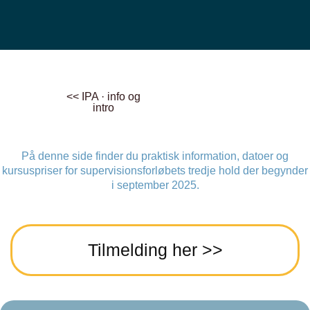
<< IPA · info og
intro
På denne side finder du praktisk information, datoer og
kursuspriser for supervisionsforløbets tredje hold der begynder
i september 2025.
Tilmelding her >>