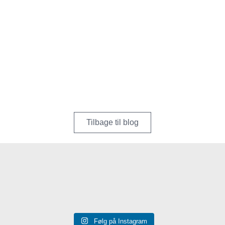
Tilbage til blog
Følg på Instagram