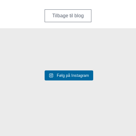
Tilbage til blog
Følg på Instagram