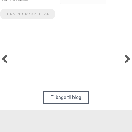
Tilbage til blog