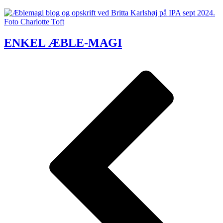
ENKEL ÆBLE-MAGI