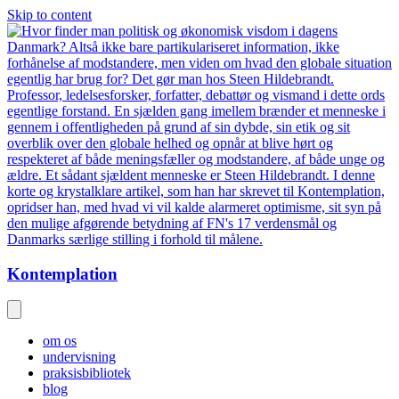
Skip to content
Kontemplation
om os
undervisning
praksisbibliotek
blog