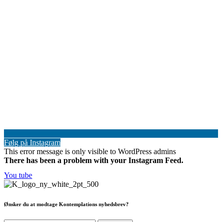
Følg på Instagram
This error message is only visible to WordPress admins
There has been a problem with your Instagram Feed.
You tube
Ønsker du at modtage Kontemplations nyhedsbrev?