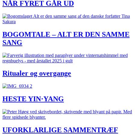
NÅR FYRET GÅR UD
BOGOMTALE – ALT ER DEN SAMME
SANG
Ritualer og overgange
HESTE YIN·YANG
UFORKLARLIGE SAMMENTRÆF