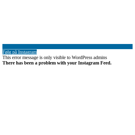
Følg på Instagram
This error message is only visible to WordPress admins
There has been a problem with your Instagram Feed.