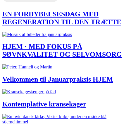
EN FORDYBELSESDAG MED
REGENERATION TIL DEN TRÆTTE
HJEM · MED FOKUS PÅ
SØVNKVALITET OG SELVOMSORG
Velkommen til Januarpraksis HJEM
Kontemplative kransekager