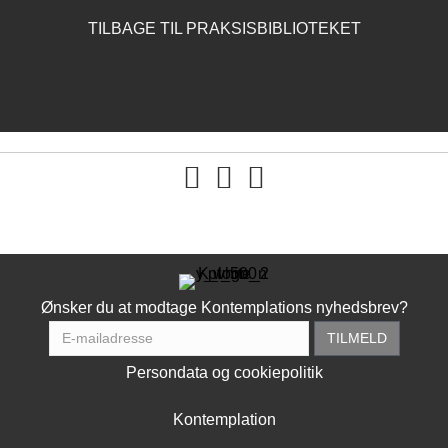
TILBAGE TIL PRAKSISBIBLIOTEKET
You tube
Ønsker du at modtage Kontemplations nyhedsbrev?
Persondata og cookiepolitik
Kontemplation