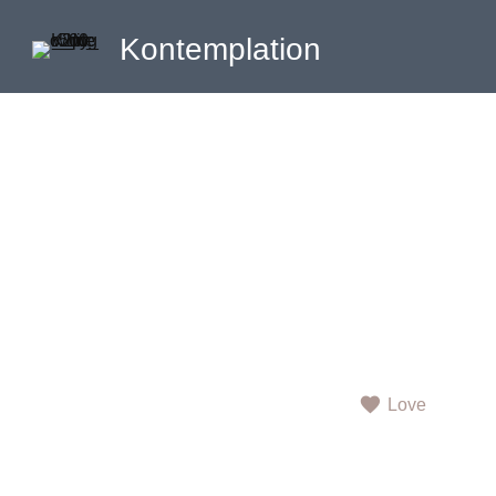
Kontemplation
Love