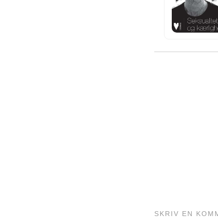
SKRIV EN KOM