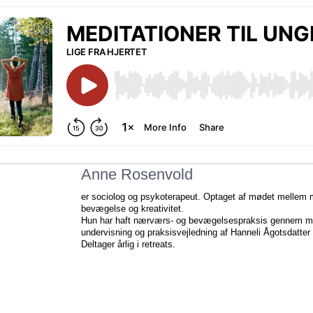
Anne Rosenvold
er sociolog og psykoterapeut. Optaget af mødet mellem 
bevægelse og kreativitet.
Hun har haft nærværs- og bevægelsespraksis gennem m
undervisning og praksisvejledning af Hanneli Ågotsdatter
Deltager årlig i retreats.