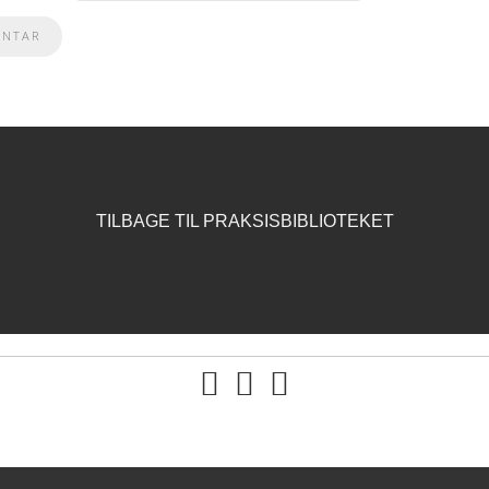
TILBAGE TIL PRAKSISBIBLIOTEKET
You tube