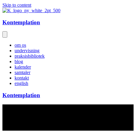
Skip to content
Kontemplation
om os
undervisning
praksisbibliotek
blog
kalender
samtaler
kontakt
english
Kontemplation