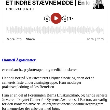
Hanneli Ågotsdatter
er cand.arch., psykoterapeut og meditationslærer.
Hanneli bor på Vækstcenteret i Nørre Snede og er en del af
centerets faste undervisningsgruppe. Hun modtager
praksisvejledning af Jes Bertelsen.
Hun er en del af Foreningen Børns Livskundskab, og har de seneste
år været tilknyttet Center for Systems Awareness i Boston, ansvarlig
for den kontemplative del af organisationens uddannelsesprogram
for mennesker der arbejder med børn.