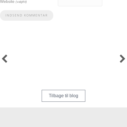
Website
(valgfrit)
Tilbage til blog