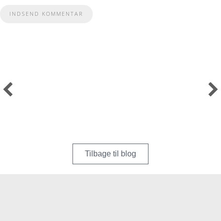
Tilbage til blog