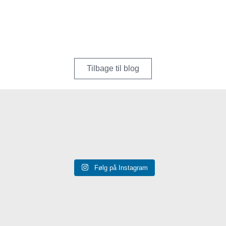
Tilbage til blog
Følg på Instagram