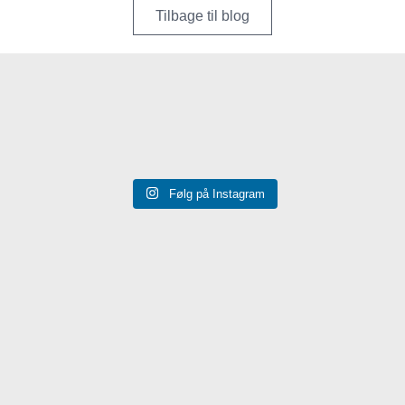
Tilbage til blog
Følg på Instagram