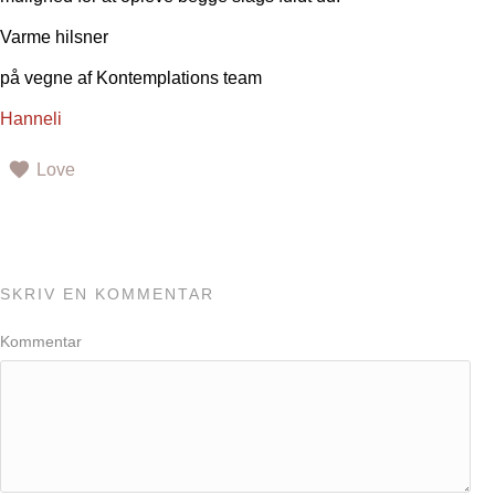
Varme hilsner
på vegne af Kontemplations team
Hanneli
Love
SKRIV EN KOMMENTAR
Kommentar