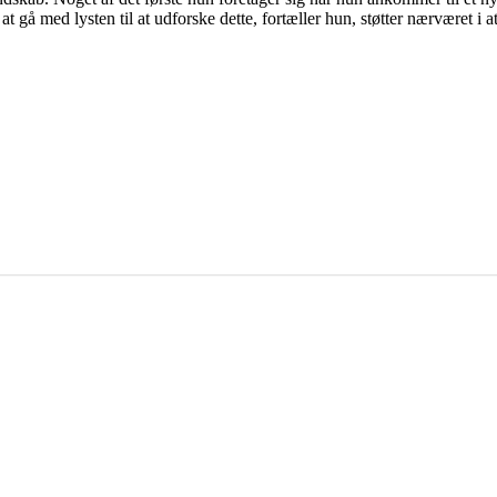
gå med lysten til at udforske dette, fortæller hun, støtter nærværet i at