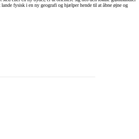
 lande fysisk i en ny geografi og hjælper hende til at åbne øjne og