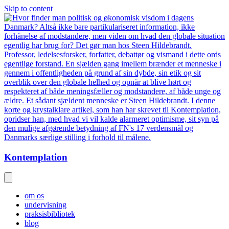
Skip to content
Kontemplation
om os
undervisning
praksisbibliotek
blog