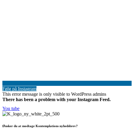
Følg på Instagram
This error message is only visible to WordPress admins
There has been a problem with your Instagram Feed.
You tube
Ønsker du at modtage Kontemplations nyhedsbrev?