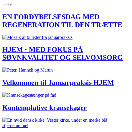
Love
EN FORDYBELSESDAG MED
REGENERATION TIL DEN TRÆTTE
HJEM · MED FOKUS PÅ
SØVNKVALITET OG SELVOMSORG
Velkommen til Januarpraksis HJEM
Kontemplative kransekager