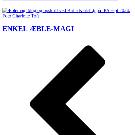
ENKEL ÆBLE-MAGI