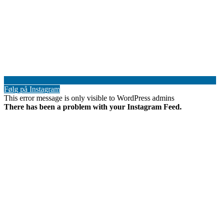
Følg på Instagram
This error message is only visible to WordPress admins
There has been a problem with your Instagram Feed.