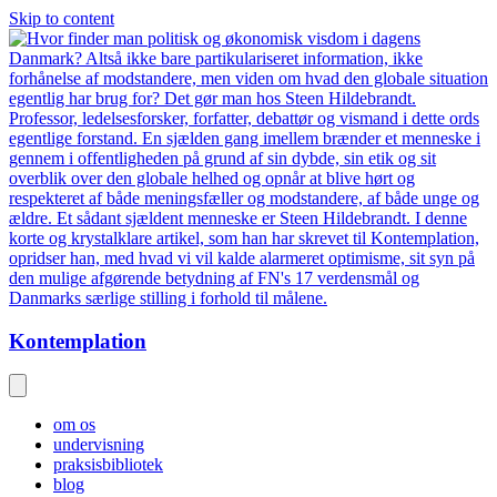
Skip to content
Kontemplation
om os
undervisning
praksisbibliotek
blog