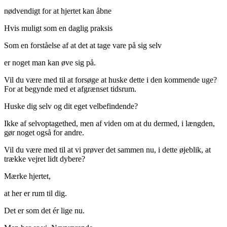
nødvendigt for at hjertet kan åbne
Hvis muligt som en daglig praksis
Som en forståelse af at det at tage vare på sig selv
er noget man kan øve sig på.
Vil du være med til at forsøge at huske dette i den kommende uge?
For at begynde med et afgrænset tidsrum.
Huske dig selv og dit eget velbefindende?
Ikke af selvoptagethed, men af viden om at du dermed, i længden,
gør noget også for andre.
Vil du være med til at vi prøver det sammen nu, i dette øjeblik, at
trække vejret lidt dybere?
Mærke hjertet,
at her er rum til dig.
Det er som det ér lige nu.