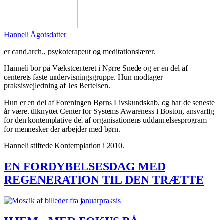
Hanneli Ågotsdatter
er cand.arch., psykoterapeut og meditationslærer.
Hanneli bor på Vækstcenteret i Nørre Snede og er en del af
centerets faste undervisningsgruppe. Hun modtager
praksisvejledning af Jes Bertelsen.
Hun er en del af Foreningen Børns Livskundskab, og har de seneste
år været tilknyttet Center for Systems Awareness i Boston, ansvarlig
for den kontemplative del af organisationens uddannelsesprogram
for mennesker der arbejder med børn.
Hanneli stiftede Kontemplation i 2010.
EN FORDYBELSESDAG MED
REGENERATION TIL DEN TRÆTTE