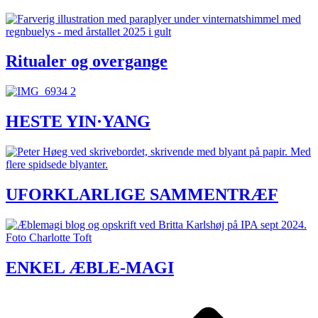
Ritualer og overgange
HESTE YIN·YANG
UFORKLARLIGE SAMMENTRÆF
ENKEL ÆBLE-MAGI