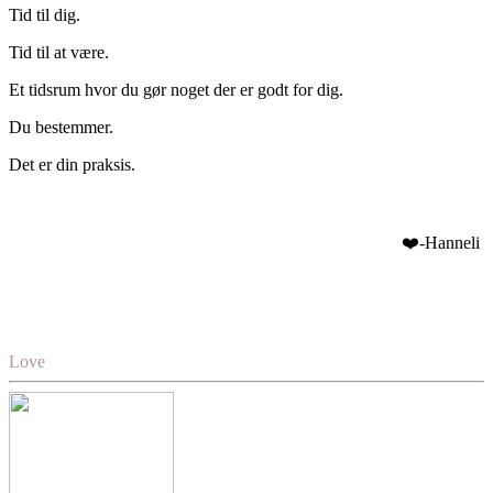
Tid til dig.
Tid til at være.
Et tidsrum hvor du gør noget der er godt for dig.
Du bestemmer.
Det er din praksis.
❤️-Hanneli
Love