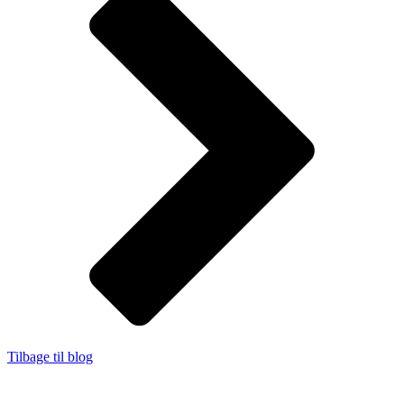
Tilbage til blog