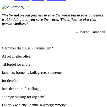
“We’re not on our journey to save the world but to save ourselves.
But in doing that you save the world.
The influence of a vital
person vitalizes.”
– Joseph Campbell
Glemmer du dig selv indimellem?
Af og til eller ofte?
Til fordel for andre,
familien, børnene, kollegerne, vennerne
for derefter,
hvis der er kræfter tilbage,
at drage omsorg for dig selv?
Du er ikke alene i denne selvforglemmelse.