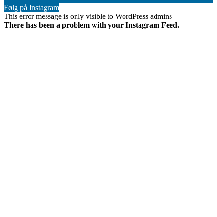
Følg på Instagram
This error message is only visible to WordPress admins
There has been a problem with your Instagram Feed.