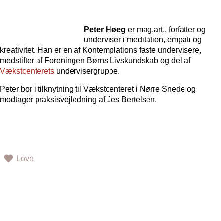
Peter Høeg
er mag.art., forfatter og
underviser i meditation, empati og
kreativitet. Han er en af Kontemplations faste undervisere,
medstifter af Foreningen Børns Livskundskab og del af
Vækstcenterets
undervisergruppe.
Peter bor i tilknytning til Vækstcenteret i Nørre Snede og
modtager praksisvejledning af Jes Bertelsen.
Love