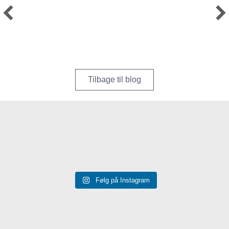
Tilbage til blog
Følg på Instagram