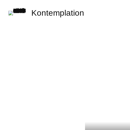
Kontemplation