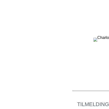
TILMELDING