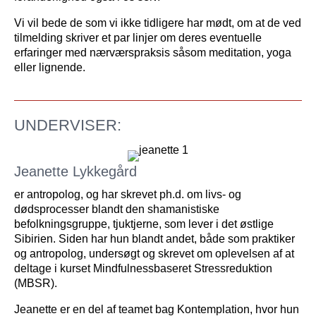
Vi vil bede de som vi ikke tidligere har mødt, om at de ved
tilmelding skriver et par linjer om deres eventuelle
erfaringer med nærværspraksis såsom meditation, yoga
eller lignende.
UNDERVISER:
Jeanette Lykkegård
er antropolog, og har skrevet ph.d. om livs- og
dødsprocesser blandt den shamanistiske
befolkningsgruppe, tjuktjerne, som lever i det østlige
Sibirien. Siden har hun blandt andet, både som praktiker
og antropolog, undersøgt og skrevet om oplevelsen af at
deltage i kurset Mindfulnessbaseret Stressreduktion
(MBSR).
Jeanette er en del af teamet bag Kontemplation, hvor hun