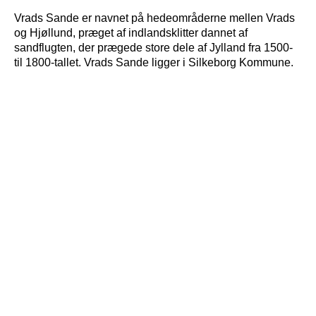
Vrads Sande er navnet på hedeområderne mellen Vrads
og Hjøllund, præget af indlandsklitter dannet af
sandflugten, der prægede store dele af Jylland fra 1500-
til 1800-tallet. Vrads Sande ligger i Silkeborg Kommune.