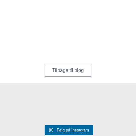
Tilbage til blog
Følg på Instagram