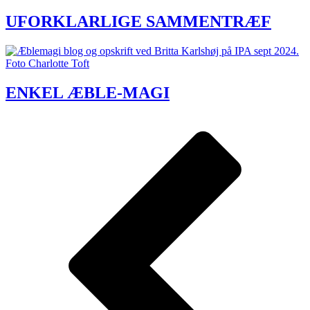
UFORKLARLIGE SAMMENTRÆF
ENKEL ÆBLE-MAGI