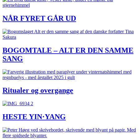
NÅR FYRET GÅR UD
BOGOMTALE – ALT ER DEN SAMME
SANG
Ritualer og overgange
HESTE YIN·YANG