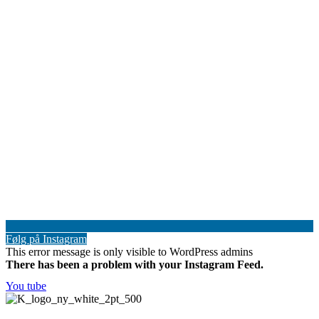
Følg på Instagram
This error message is only visible to WordPress admins
There has been a problem with your Instagram Feed.
You tube