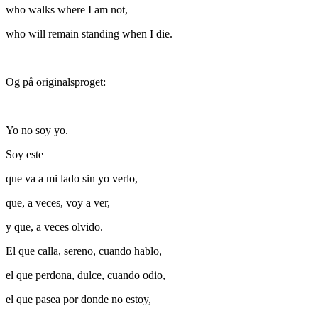
who walks where I am not,
who will remain standing when I die.
Og på originalsproget:
Yo no soy yo.
Soy este
que va a mi lado sin yo verlo,
que, a veces, voy a ver,
y que, a veces olvido.
El que calla, sereno, cuando hablo,
el que perdona, dulce, cuando odio,
el que pasea por donde no estoy,