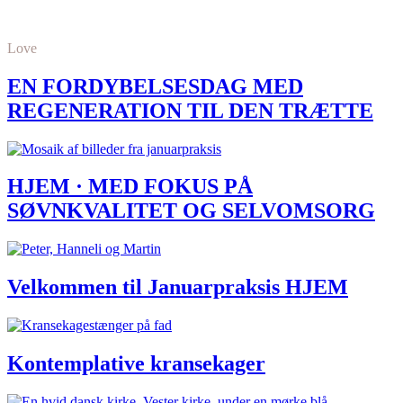
Love
EN FORDYBELSESDAG MED
REGENERATION TIL DEN TRÆTTE
HJEM · MED FOKUS PÅ
SØVNKVALITET OG SELVOMSORG
Velkommen til Januarpraksis HJEM
Kontemplative kransekager