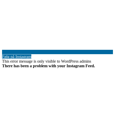
Følg på Instagram
This error message is only visible to WordPress admins
There has been a problem with your Instagram Feed.