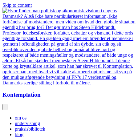
Skip to content
Kontemplation
om os
undervisning
praksisbibliotek
blog