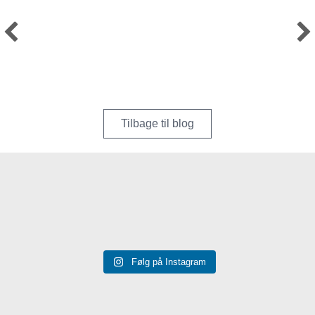
Tilbage til blog
Følg på Instagram