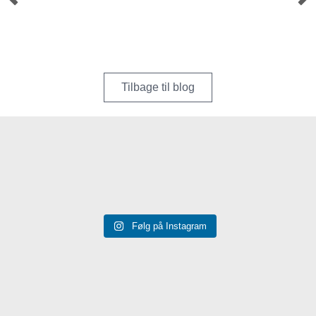
Tilbage til blog
Følg på Instagram