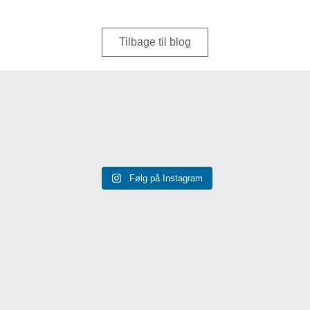
Tilbage til blog
Følg på Instagram