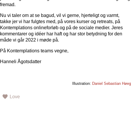
fremad.
Nu vi taler om at se bagud, vil vi gerne, hjerteligt og varmt,
takke jer vi har fulgtes med, på vores kurser og retreats, på
Kontemplations onlineforløb og på de sociale medier. Jeres
kommentarer og idéer har haft og har stor betydning for den
måde vi går 2022 i møde på.
På Kontemplations teams vegne,
Hanneli Ågotsdatter
Illustration:
Daniel Sebastian Høeg
Love