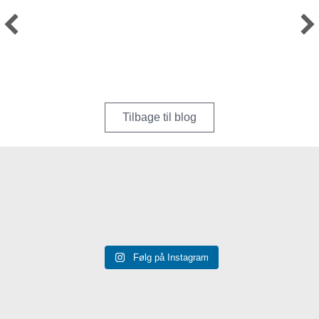
Tilbage til blog
Følg på Instagram